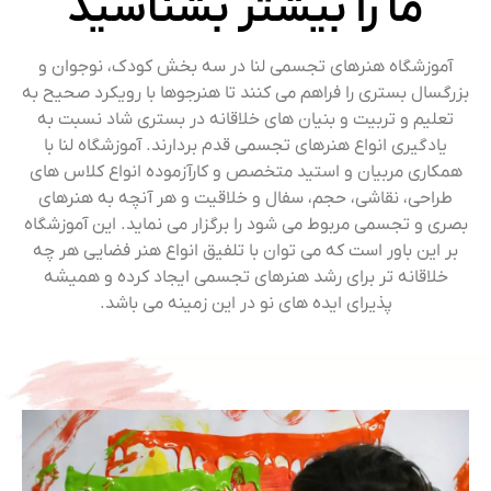
ما را بیشتر بشناسید
آموزشگاه هنرهای تجسمی لنا در سه بخش کودک، نوجوان و
بزرگسال بستری را فراهم می کنند تا هنرجوها با رویکرد صحیح به
تعلیم و تربیت و بنیان های خلاقانه در بستری شاد نسبت به
یادگیری انواع هنرهای تجسمی قدم بردارند. آموزشگاه لنا با
همکاری مربیان و استید متخصص و کارآزموده انواع کلاس های
طراحی، نقاشی، حجم، سفال و خلاقیت و هر آنچه به هنرهای
بصری و تجسمی مربوط می شود را برگزار می نماید. این آموزشگاه
بر این باور است که می توان با تلفیق انواع هنر فضایی هر چه
خلاقانه تر برای رشد هنرهای تجسمی ایجاد کرده و همیشه
پذیرای ایده های نو در این زمینه می باشد.