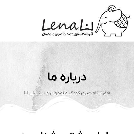
درباره ما
آموزشگاه هنری کودک و نوجوان و بزرگسال لنا