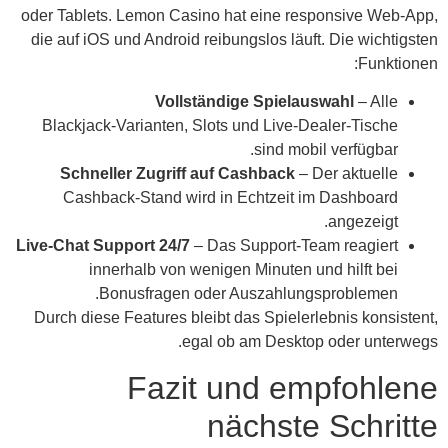
oder Tablets. Lemon Casino hat eine responsive Web‑App,
die auf iOS und Android reibungslos läuft. Die wichtigsten
Funktionen:
Vollständige Spielauswahl
– Alle
Blackjack‑Varianten, Slots und Live‑Dealer‑Tische
sind mobil verfügbar.
Schneller Zugriff auf Cashback
– Der aktuelle
Cashback‑Stand wird in Echtzeit im Dashboard
angezeigt.
Live‑Chat Support 24/7
– Das Support‑Team reagiert
innerhalb von wenigen Minuten und hilft bei
Bonusfragen oder Auszahlungsproblemen.
Durch diese Features bleibt das Spielerlebnis konsistent,
egal ob am Desktop oder unterwegs.
Fazit und empfohlene
nächste Schritte