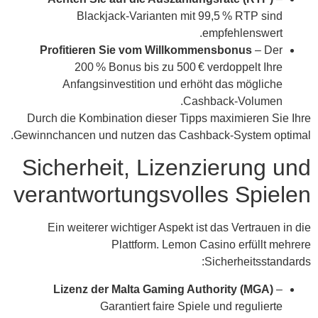
Blackjack‑Varianten mit 99,5 % RTP sind
empfehlenswert.
Profitieren Sie vom Willkommensbonus
– Der
200 % Bonus bis zu 500 € verdoppelt Ihre
Anfangsinvestition und erhöht das mögliche
Cashback‑Volumen.
Durch die Kombination dieser Tipps maximieren Sie Ihre
Gewinnchancen und nutzen das Cashback‑System optimal.
Sicherheit, Lizenzierung und
verantwortungsvolles Spielen
Ein weiterer wichtiger Aspekt ist das Vertrauen in die
Plattform. Lemon Casino erfüllt mehrere
Sicherheitsstandards:
Lizenz der Malta Gaming Authority (MGA)
–
Garantiert faire Spiele und regulierte