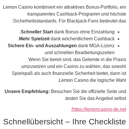
Lemon Casino kombiniert ein attraktives Bonus‑Portfolio, ein
transparentes Cashback‑Programm und höchste
Sicherheitsstandards. Für Blackjack‑Fans bedeutet das:
Schneller Start
dank Bonus ohne Einzahlung.
Mehr Spielzeit
dank wöchentlichem Cashback.
Sichere Ein- und Auszahlungen
dank MGA‑Lizenz
und schnellen Bearbeitungszeiten.
Wenn Sie bereit sind, das Gelernte in die Praxis
umzusetzen und ein Casino zu wählen, das sowohl
Spielspaß als auch finanzielle Sicherheit bietet, dann ist
Lemon Casino die logische Wahl.
Unsere Empfehlung:
Besuchen Sie die offizielle Seite und
testen Sie das Angebot selbst.
https://lemoncasino-de.net/
Schnellübersicht – Ihre Checkliste