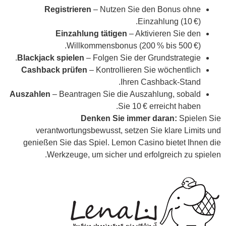
Registrieren
– Nutzen Sie den Bonus ohne
Einzahlung (10 €).
Einzahlung tätigen
– Aktivieren Sie den
Willkommensbonus (200 % bis 500 €).
Blackjack spielen
– Folgen Sie der Grundstrategie.
Cashback prüfen
– Kontrollieren Sie wöchentlich
Ihren Cashback‑Stand.
Auszahlen
– Beantragen Sie die Auszahlung, sobald
Sie 10 € erreicht haben.
Denken Sie immer daran:
Spielen Sie
verantwortungsbewusst, setzen Sie klare Limits und
genießen Sie das Spiel. Lemon Casino bietet Ihnen die
Werkzeuge, um sicher und erfolgreich zu spielen.