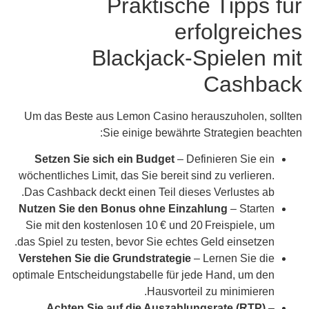
Praktische Tipps für
erfolgreiches
Blackjack‑Spielen mit
Cashback
Um das Beste aus Lemon Casino herauszuholen, sollten
Sie einige bewährte Strategien beachten:
Setzen Sie sich ein Budget
– Definieren Sie ein
wöchentliches Limit, das Sie bereit sind zu verlieren.
Das Cashback deckt einen Teil dieses Verlustes ab.
Nutzen Sie den Bonus ohne Einzahlung
– Starten
Sie mit den kostenlosen 10 € und 20 Freispiele, um
das Spiel zu testen, bevor Sie echtes Geld einsetzen.
Verstehen Sie die Grundstrategie
– Lernen Sie die
optimale Entscheidungstabelle für jede Hand, um den
Hausvorteil zu minimieren.
Achten Sie auf die Auszahlungsrate (RTP)
–