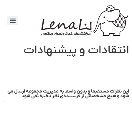
انتقادات و پیشنهادات
این نظرات مستقیما و بدون واسط به مدیریت مجموعه ارسال می
شود و هیچ مشخصاتی از فرستنده‌ی نظر ذخیره نمی شود