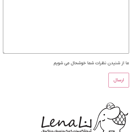
ما از شنیدن نظرات شما خوشحال می شویم