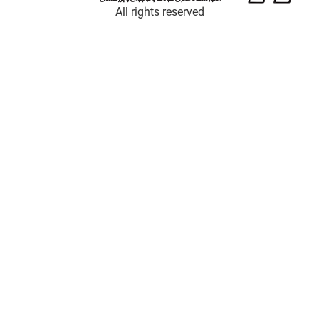
All rights reserved