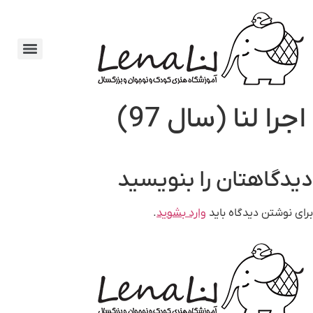
اجرا لنا (سال 97)
دیدگاهتان را بنویسید
برای نوشتن دیدگاه باید
وارد بشوید
.